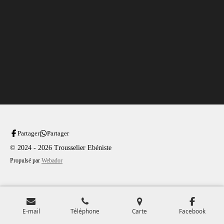
Partager
Partager
© 2024 - 2026 Trousselier Ebéniste
Propulsé par
Webador
E-mail
Téléphone
Carte
Facebook